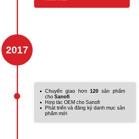
2017
Chuyển giao hơn
120
sản phẩm
cho
Sanofi
Hợp tác OEM cho Sanofi
Phát triển và đăng ký danh mục sản
phẩm mới