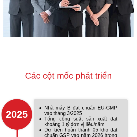
Các cột mốc phát triển
Nhà máy B đạt chuẩn EU-GMP
2025
vào tháng 3/2025
Tổng công suất sản xuất đạt
khoảng 1 tỷ đơn vị liều/năm
Dự kiến hoàn thành 05 kho đạt
chuẩn GSP vào năm 2026 (trong