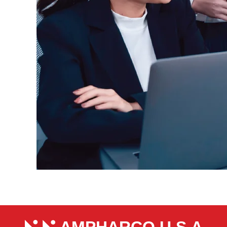
AMPHARCO U.S.A