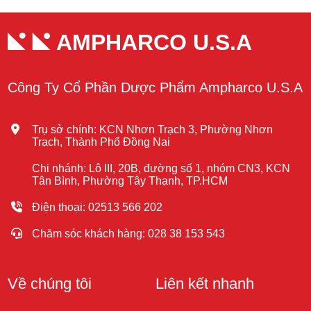
AMPHARCO U.S.A
Công Ty Cổ Phần Dược Phẩm Ampharco U.S.A
Trụ sở chính: KCN Nhơn Trạch 3, Phường Nhơn
Trạch, Thành Phố Đồng Nai
Chi nhánh: Lô III, 20B, đường số 1, nhóm CN3, KCN
Tân Bình, Phường Tây Thạnh, TP.HCM
Điện thoại: 02513 566 202
Chăm sóc khách hàng: 028 38 153 543
Về chúng tôi
Liên kết nhanh