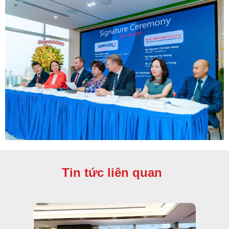
Tin tức liên quan