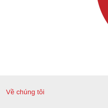
Về chúng tôi