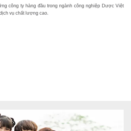
ững công ty hàng đầu trong ngành công nghiệp Dược Việt
ịch vụ chất lượng cao.