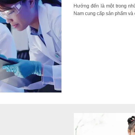
Hướng đến là một trong nh
Nam cung cấp sản phẩm và d