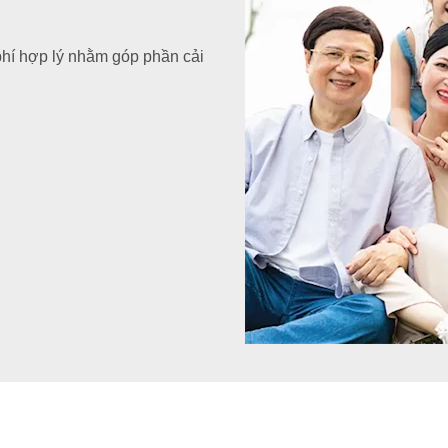
phí hợp lý nhằm góp phần cải