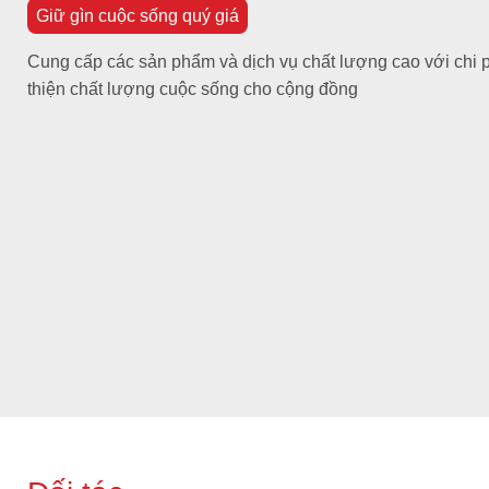
Giữ gìn cuộc sống quý giá
Cung cấp các sản phẩm và dịch vụ chất lượng cao với chi 
thiện chất lượng cuộc sống cho cộng đồng