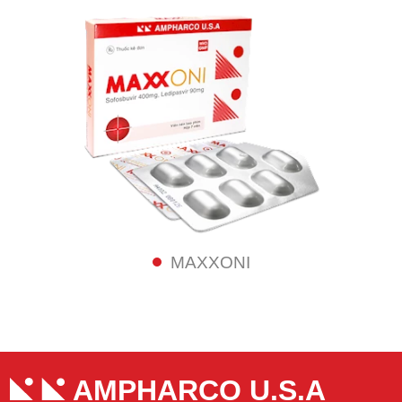
MAXXONI
AMPHARCO U.S.A