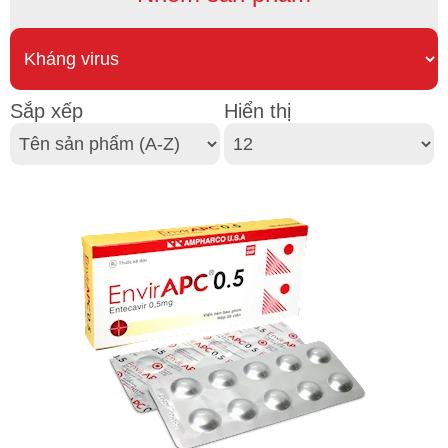
Sắp xếp
Hiển thị