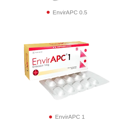
EnvirAPC 0.5
EnvirAPC 1