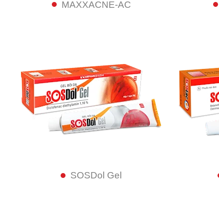
MAXXACNE-AC
SOSDol Gel