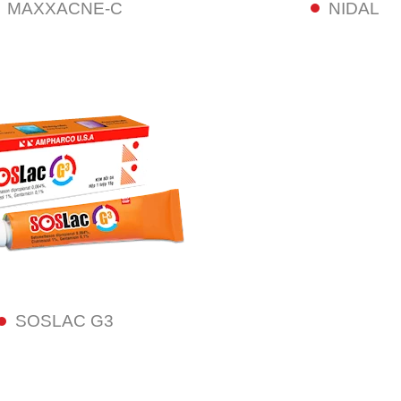
MAXXACNE-C
NIDAL
SOSLAC G3