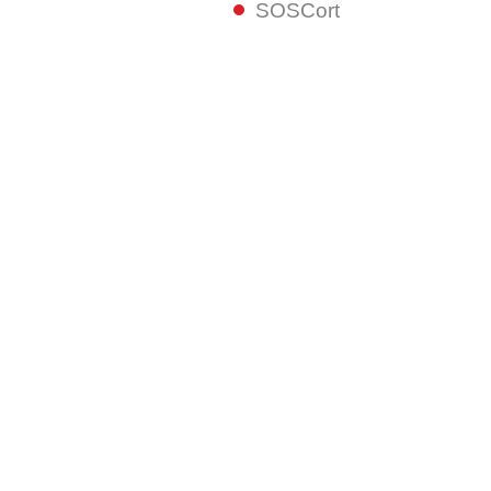
SOSCort