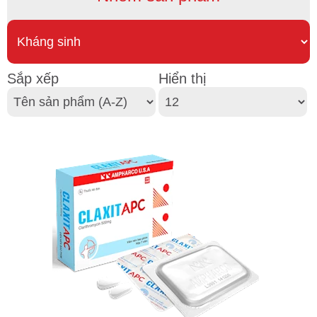
Sắp xếp
Hiển thị