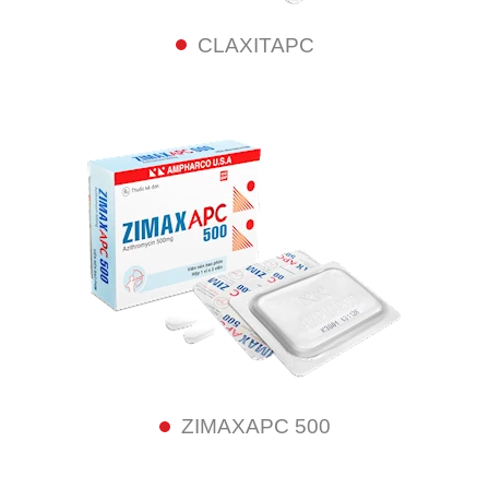
CLAXITAPC
ZIMAXAPC 500