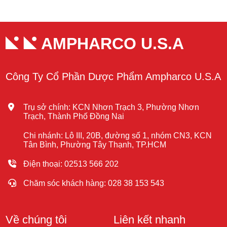
AMPHARCO U.S.A
Công Ty Cổ Phần Dược Phẩm Ampharco U.S.A
Trụ sở chính: KCN Nhơn Trạch 3, Phường Nhơn
Trạch, Thành Phố Đồng Nai
Chi nhánh: Lô III, 20B, đường số 1, nhóm CN3, KCN
Tân Bình, Phường Tây Thạnh, TP.HCM
Điện thoại: 02513 566 202
Chăm sóc khách hàng: 028 38 153 543
Về chúng tôi
Liên kết nhanh