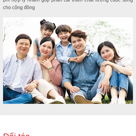
cho cộng đồng