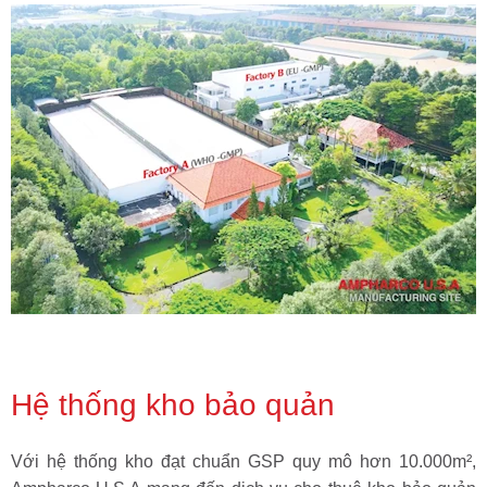
Hệ thống kho bảo quản
Với hệ thống kho đạt chuẩn GSP quy mô hơn 10.000m²,