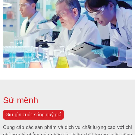
Sứ mệnh
Giữ gìn cuộc sống quý giá
Cung cấp các sản phẩm và dịch vụ chất lượng cao với chi
phí hợp lý nhằm góp phần cải thiện chất lượng cuộc sống