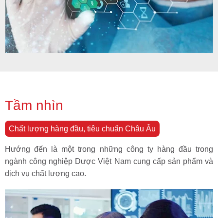
Tầm nhìn
Chất lượng hàng đầu, tiêu chuẩn Châu Âu
Hướng đến là một trong những công ty hàng đầu trong
ngành công nghiệp Dược Việt Nam cung cấp sản phẩm và
dịch vụ chất lượng cao.