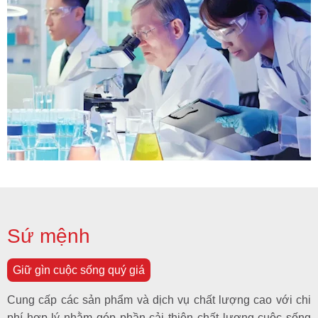
Sứ mệnh
Giữ gìn cuộc sống quý giá
Cung cấp các sản phẩm và dịch vụ chất lượng cao với chi
phí hợp lý nhằm góp phần cải thiện chất lượng cuộc sống