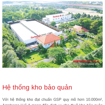
Hệ thống kho bảo quản
Với hệ thống kho đạt chuẩn GSP quy mô hơn 10.000m²,