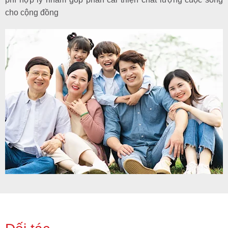
cho cộng đồng