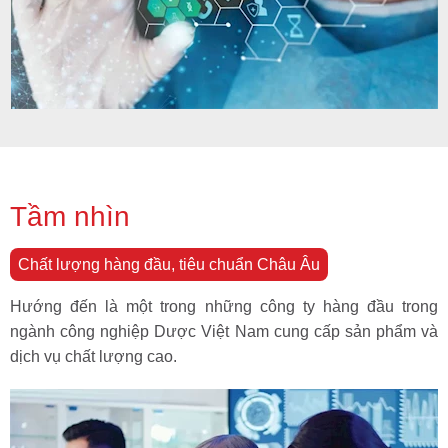
Tầm nhìn
Chất lượng hàng đầu, tiêu chuẩn Châu Âu
Hướng đến là một trong những công ty hàng đầu trong
ngành công nghiệp Dược Việt Nam cung cấp sản phẩm và
dịch vụ chất lượng cao.